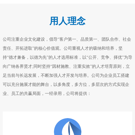
用人理念
公司注重企业文化建设，倡导“客户第一、品质第一、团队合作、社会
责任、开拓进取”的核心价值观。公司重视人才的吸纳和培养，坚
持“德才兼备，以德为先”的人才选用标准，以“公开、竞争、择优”为导
向广纳各界贤才;同时坚持“因材施教、注重实效”的人才培育原则，立
足当前与长远发展，不断加强人才开发与培养。公司为企业员工搭建
可以充分施展才能的舞台，以多角度，多方位，多层次的方式实现企
业、员工的共赢局面，一经录用，公司将提供：