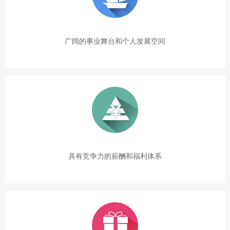
广阔的事业舞台和个人发展空间
具有竞争力的薪酬和福利体系