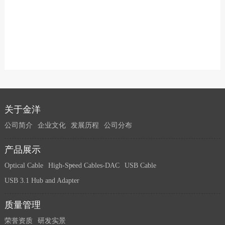
关于金洋
公司简介
企业文化
发展历程
公司分布
产品展示
Optical Cable
High-Speed Cables-DAC
USB Cable
USB 3.1 Hub and Adapter
质量管理
荣誉资质
研发实景