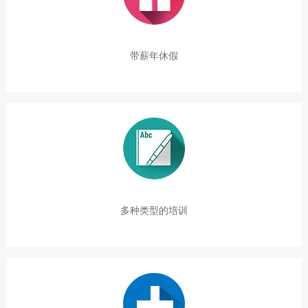
带薪年休假
多种类型的培训