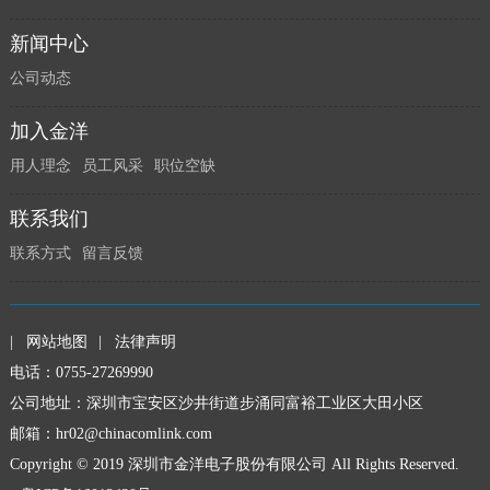
新闻中心
公司动态
加入金洋
用人理念
员工风采
职位空缺
联系我们
联系方式
留言反馈
|
网站地图
|
法律声明
电话：0755-27269990
公司地址：深圳市宝安区沙井街道步涌同富裕工业区大田小区
邮箱：
hr02@chinacomlink.com
Copyright © 2019 深圳市金洋电子股份有限公司 All Rights Reserved.