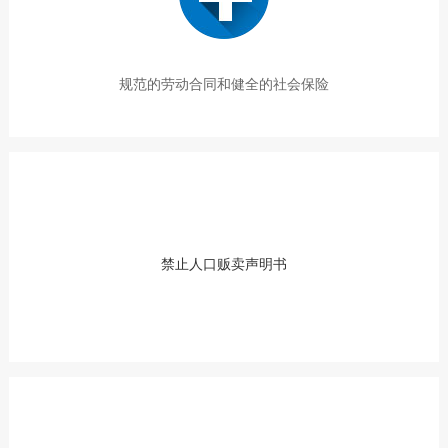
规范的劳动合同和健全的社会保险
禁止人口贩卖声明书