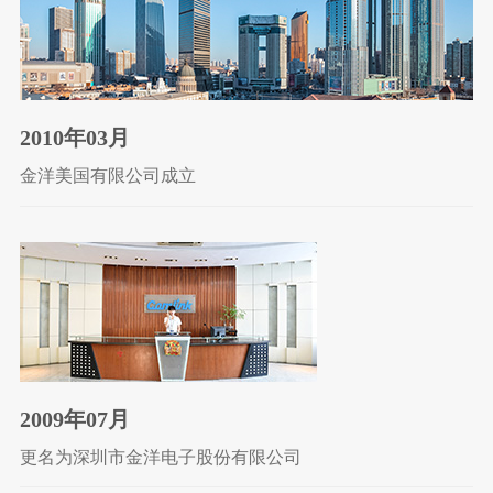
2010年03月
金洋美国有限公司成立
2009年07月
更名为深圳市金洋电子股份有限公司