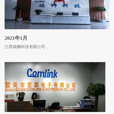
2021年1月
江西瑞狮科技有限公司