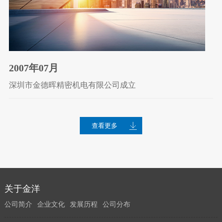
2007年07月
深圳市金德晖精密机电有限公司成立
查看更多
关于金洋
公司简介
企业文化
发展历程
公司分布