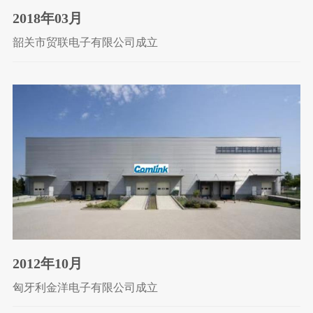
2018年03月
韶关市贸联电子有限公司成立
2012年10月
匈牙利金洋电子有限公司成立