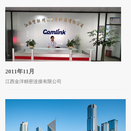
2011年11月
江西金洋精密连接有限公司