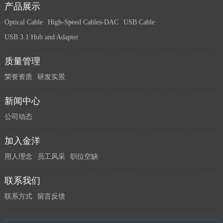
产品展示
Optical Cable
High-Speed Cables-DAC
USB Cable
USB 3.1 Hub and Adapter
质量管理
荣誉资质
研发实景
新闻中心
公司动态
加入金洋
用人理念
员工风采
职位空缺
联系我们
联系方式
留言反馈