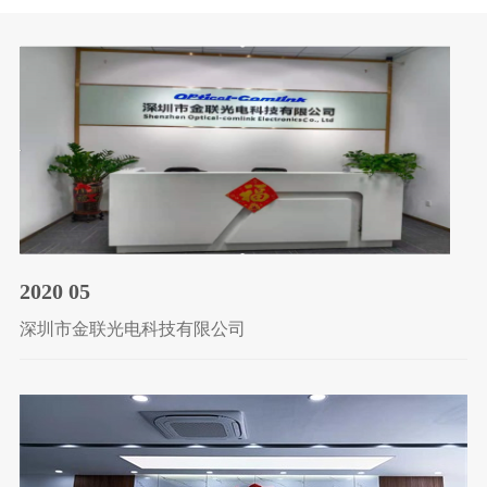
2020 05
深圳市金联光电科技有限公司