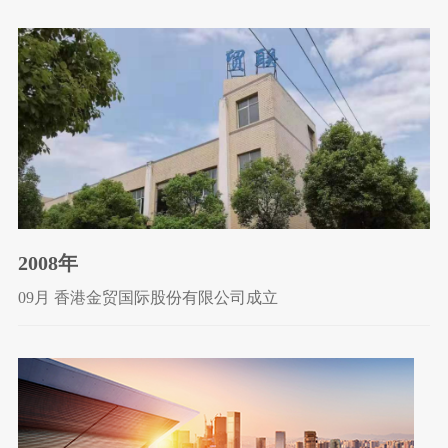
2008年
09月 香港金贸国际股份有限公司成立